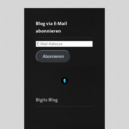
Blog via E-Mail
abonnieren
E-
Mail-
Abonnieren
Adresse
Bigiis Blog