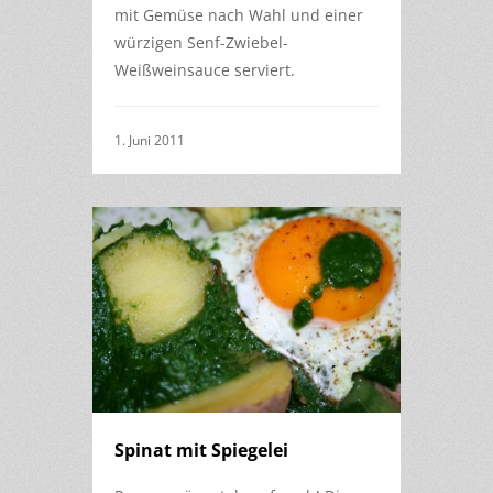
mit Gemüse nach Wahl und einer
würzigen Senf-Zwiebel-
Weißweinsauce serviert.
1. Juni 2011
Spinat mit Spiegelei