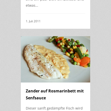
etwas…
1. Juli 2011
Zander auf Rosmarinbett mit
Senfsauce
Dieser sanft gedämpfte Fisch wird