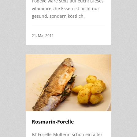
Popeye wäre stolz auf euch! Dieses
vitaminreiche Essen ist nicht nur
gesund, sondern köstlich.
21. Mai 2011
Rosmarin-Forelle
Ist Forelle-Müllerin schon ein alter