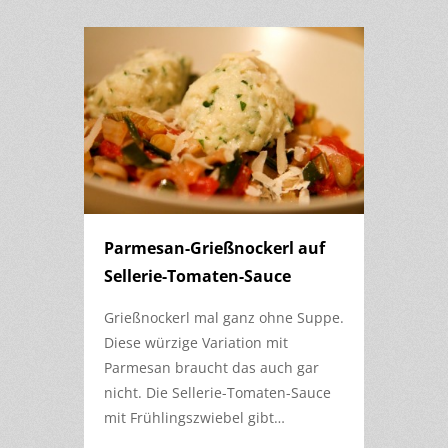
Parmesan-Grießnockerl auf
Sellerie-Tomaten-Sauce
Grießnockerl mal ganz ohne Suppe.
Diese würzige Variation mit
Parmesan braucht das auch gar
nicht. Die Sellerie-Tomaten-Sauce
mit Frühlingszwiebel gibt…