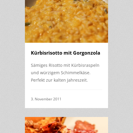
Kürbisrisotto mit Gorgonzola
Sämiges Risotto mit Kürbisraspeln
und würzigem Schimmelkäse.
Perfekt zur kalten Jahreszeit.
3. November 2011