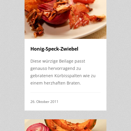
Honig-Speck-Zwiebel
Diese würzige Beilage passt
genauso hervorragend zu
gebratenen Kürbisspalten wie zu
einem herzhaften Braten.
26. Oktober 2011