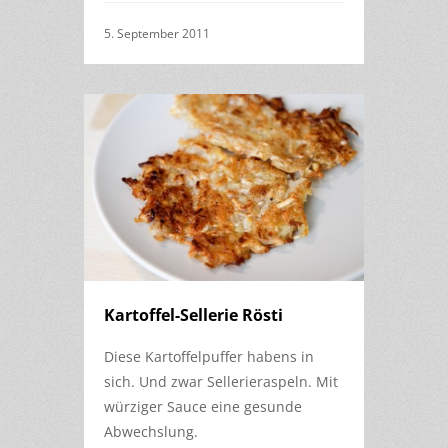
5. September 2011
Kartoffel-Sellerie Rösti
Diese Kartoffelpuffer habens in
sich. Und zwar Sellerieraspeln. Mit
würziger Sauce eine gesunde
Abwechslung.