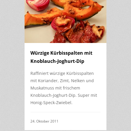
Würzige Kürbisspalten mit
Knoblauch-Joghurt-Dip
Raffiniert würzige Kürbisspalten
mit Koriander, Zimt, Nelken und
Muskatnuss mit frischem
Knoblauch-Joghurt-Dip. Super mit
Honig-Speck-Zwiebel.
24. Oktober 2011