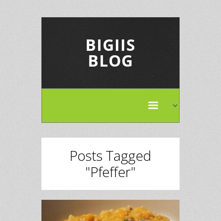
BIGIIS
BLOG
Posts Tagged
"Pfeffer"