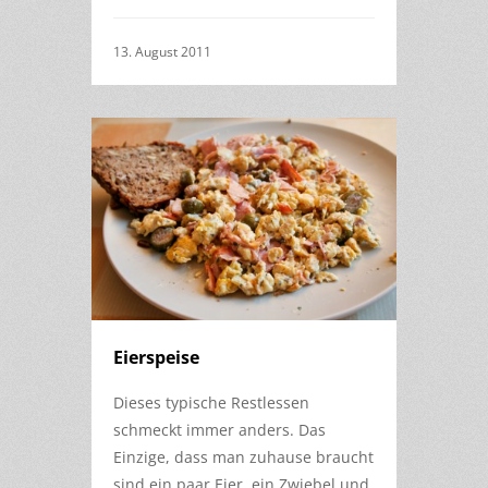
13. August 2011
Eierspeise
Dieses typische Restlessen
schmeckt immer anders. Das
Einzige, dass man zuhause braucht
sind ein paar Eier, ein Zwiebel und