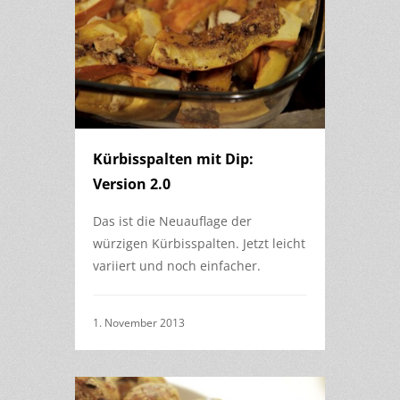
Kürbisspalten mit Dip:
Version 2.0
Das ist die Neuauflage der
würzigen Kürbisspalten. Jetzt leicht
variiert und noch einfacher.
1. November 2013