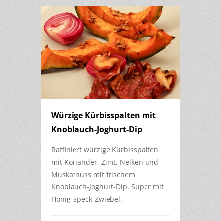
Würzige Kürbisspalten mit
Knoblauch-Joghurt-Dip
Raffiniert würzige Kürbisspalten
mit Koriander, Zimt, Nelken und
Muskatnuss mit frischem
Knoblauch-Joghurt-Dip. Super mit
Honig-Speck-Zwiebel.