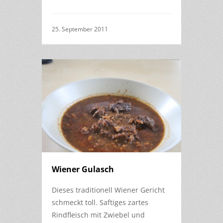
25. September 2011
Wiener Gulasch
Dieses traditionell Wiener Gericht
schmeckt toll. Saftiges zartes
Rindfleisch mit Zwiebel und