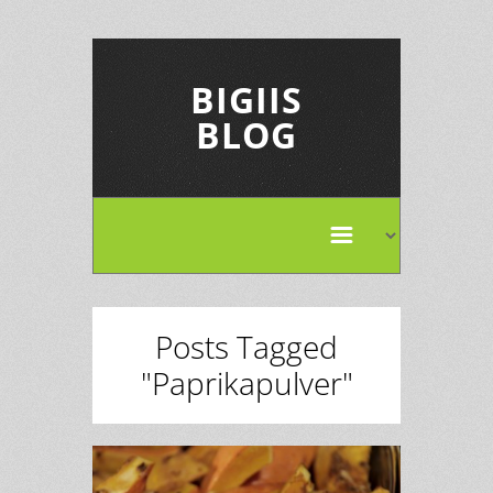
BIGIIS
BLOG
Posts Tagged
"Paprikapulver"