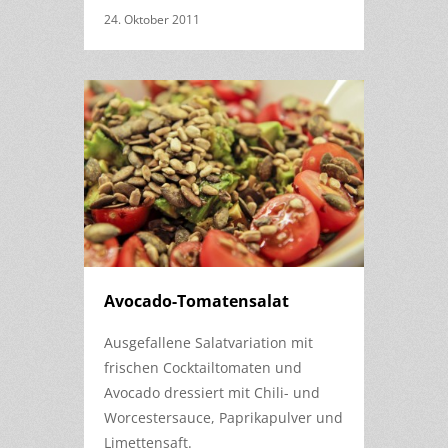
24. Oktober 2011
Avocado-Tomatensalat
Ausgefallene Salatvariation mit
frischen Cocktailtomaten und
Avocado dressiert mit Chili- und
Worcestersauce, Paprikapulver und
Limettensaft.