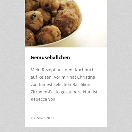
Gemüsebällchen
Mein Rezept aus dem Kochbuch
auf Reisen. Vor mir hat Christina
von fainest selection Basilikum-
Zitronen-Pesto gezaubert. Nun ist
Rebecca von…
18. März 2013