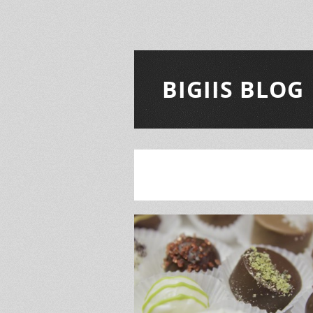
BIGIIS BLOG