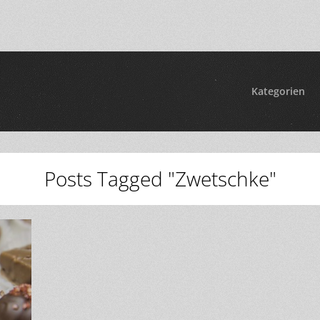
Kategorien
Posts Tagged "Zwetschke"