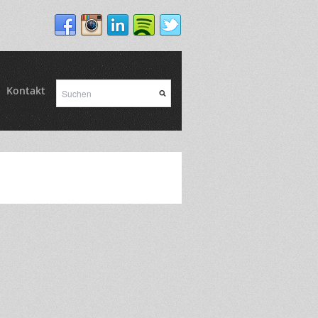
Kontakt