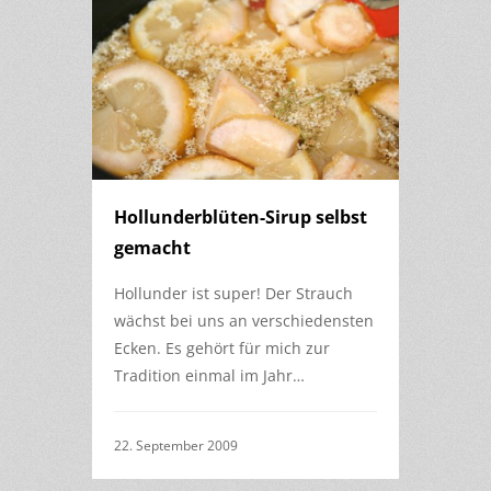
Hollunderblüten-Sirup selbst
gemacht
Hollunder ist super! Der Strauch
wächst bei uns an verschiedensten
Ecken. Es gehört für mich zur
Tradition einmal im Jahr…
22. September 2009