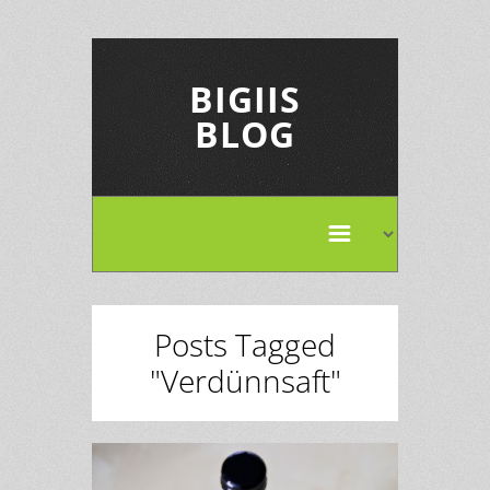
BIGIIS
BLOG
Posts Tagged
"Verdünnsaft"