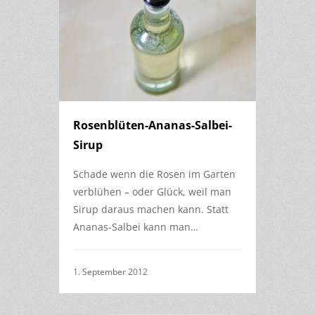
Rosenblüten-Ananas-Salbei-
Sirup
Schade wenn die Rosen im Garten
verblühen – oder Glück, weil man
Sirup daraus machen kann. Statt
Ananas-Salbei kann man…
1. September 2012