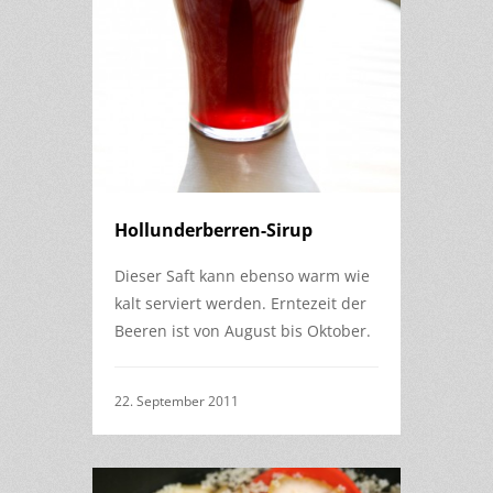
Hollunderberren-Sirup
Dieser Saft kann ebenso warm wie
kalt serviert werden. Erntezeit der
Beeren ist von August bis Oktober.
22. September 2011