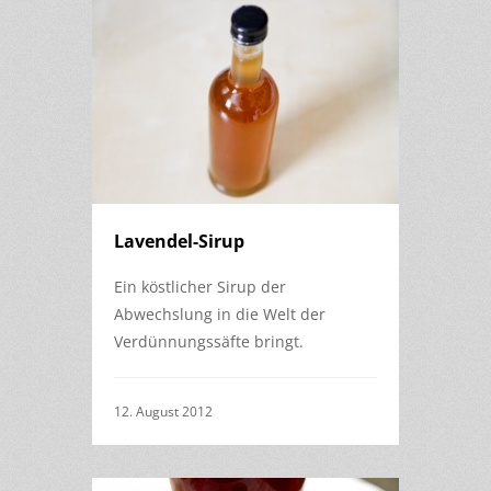
Lavendel-Sirup
Ein köstlicher Sirup der
Abwechslung in die Welt der
Verdünnungssäfte bringt.
12. August 2012