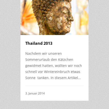
Thailand 2013
Nachdem wir unseren
Sommerurlaub den Kätzchen
gewidmet hatten, wollten wir noch
schnell vor Wintereinbruch etwas
Sonne tanken. In diesem Artikel…
3. Januar 2014