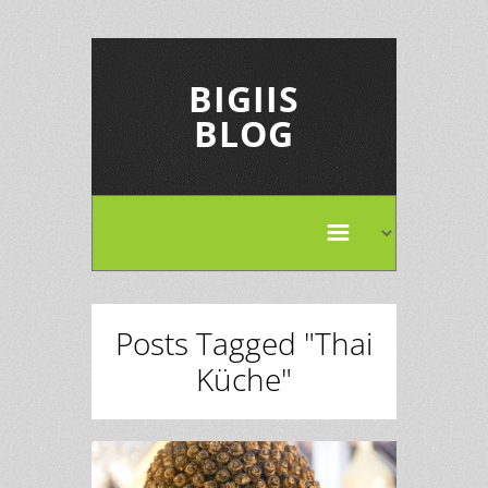
BIGIIS
BLOG
Posts Tagged "Thai
Küche"