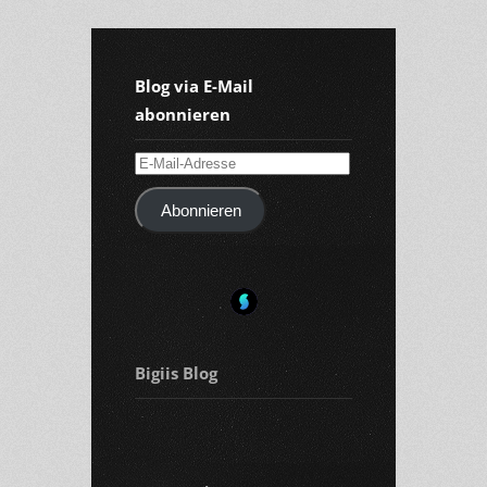
Blog via E-Mail
abonnieren
E-
Mail-
Abonnieren
Adresse
Bigiis Blog