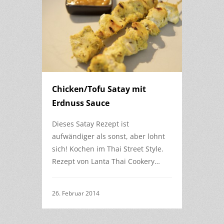
Chicken/Tofu Satay mit
Erdnuss Sauce
Dieses Satay Rezept ist
aufwändiger als sonst, aber lohnt
sich! Kochen im Thai Street Style.
Rezept von Lanta Thai Cookery…
26. Februar 2014