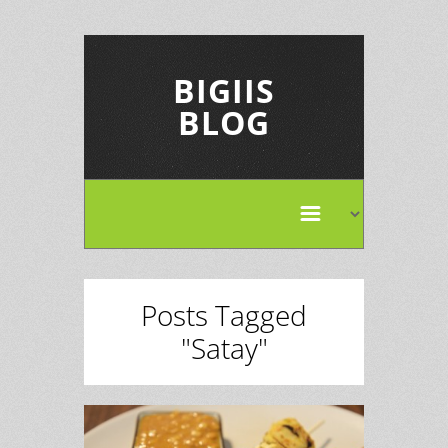
BIGIIS
BLOG
Posts Tagged
"Satay"