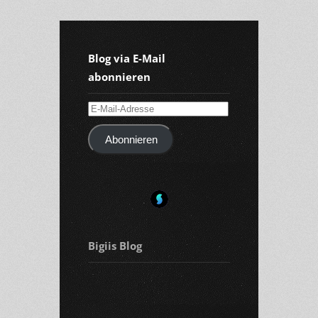
Blog via E-Mail
abonnieren
E-
Mail-
Abonnieren
Adresse
Bigiis Blog