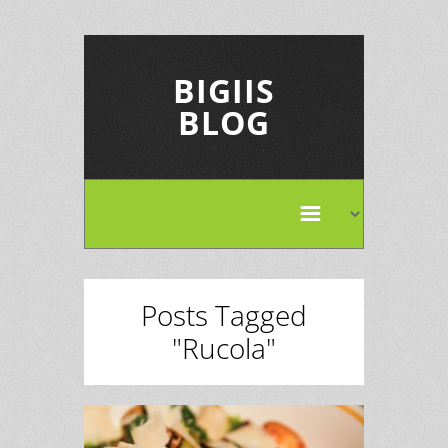
BIGIIS
BLOG
Posts Tagged
"Rucola"