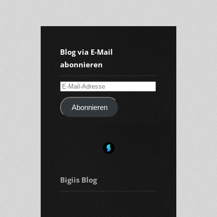
Blog via E-Mail
abonnieren
E-
Mail-
Abonnieren
Adresse
Bigiis Blog