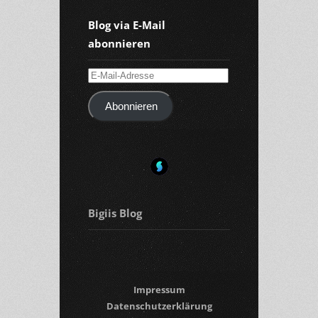
Blog via E-Mail
abonnieren
E-
Mail-
Abonnieren
Adresse
Bigiis Blog
Impressum
Datenschutzerklärung