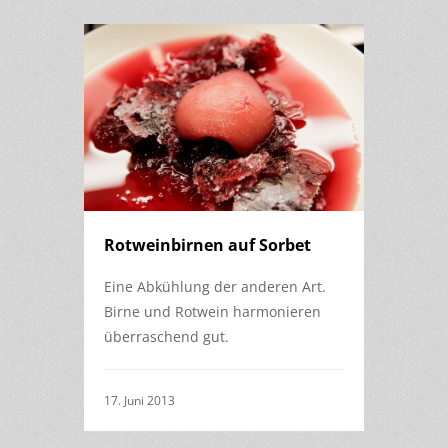
Rotweinbirnen auf Sorbet
Eine Abkühlung der anderen Art.
Birne und Rotwein harmonieren
überraschend gut.
17. Juni 2013