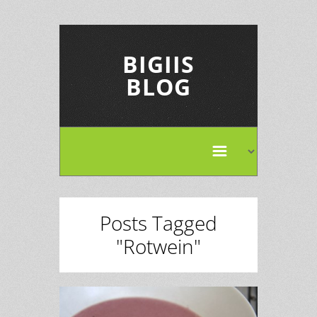
BIGIIS
BLOG
Posts Tagged
"Rotwein"