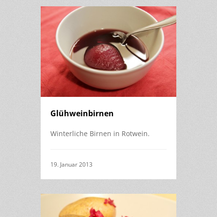
Glühweinbirnen
Winterliche Birnen in Rotwein.
19. Januar 2013