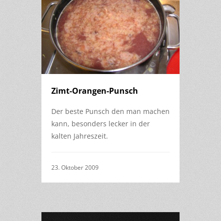
Zimt-Orangen-Punsch
Der beste Punsch den man machen
kann, besonders lecker in der
kalten Jahreszeit.
23. Oktober 2009