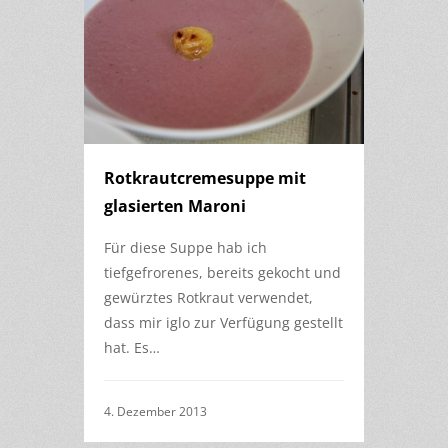
Rotkrautcremesuppe mit
glasierten Maroni
Für diese Suppe hab ich
tiefgefrorenes, bereits gekocht und
gewürztes Rotkraut verwendet,
dass mir iglo zur Verfügung gestellt
hat. Es…
4. Dezember 2013