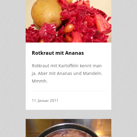
Rotkraut mit Ananas
Rotkraut mit Kartoffeln kennt man
ja. Aber mit Ananas und Mandeln.
Mmmh.
11. Januar 2011