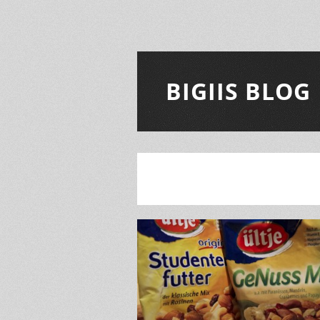
BIGIIS BLOG