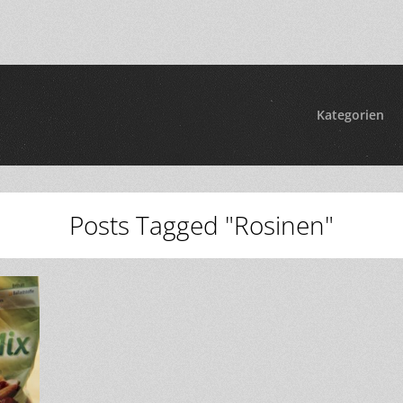
Kategorien
Posts Tagged "Rosinen"