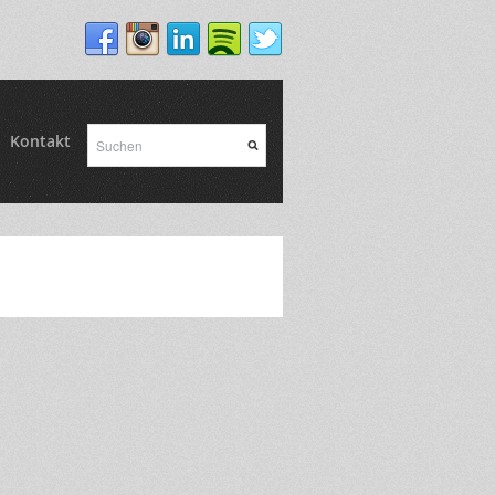
Kontakt