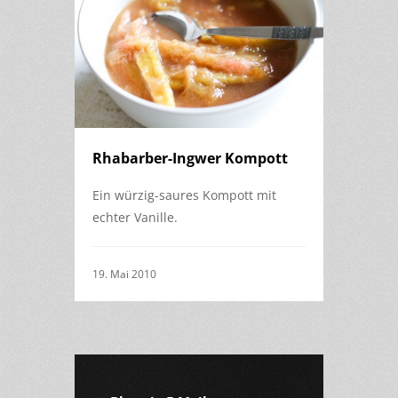
Rhabarber-Ingwer Kompott
Ein würzig-saures Kompott mit
echter Vanille.
19. Mai 2010