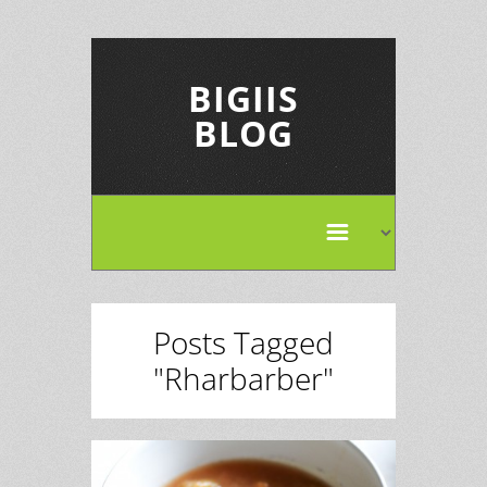
BIGIIS
BLOG
Posts Tagged
"Rharbarber"