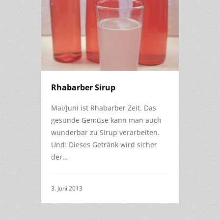
Rhabarber Sirup
Mai/Juni ist Rhabarber Zeit. Das
gesunde Gemüse kann man auch
wunderbar zu Sirup verarbeiten.
Und: Dieses Getränk wird sicher
der…
3. Juni 2013