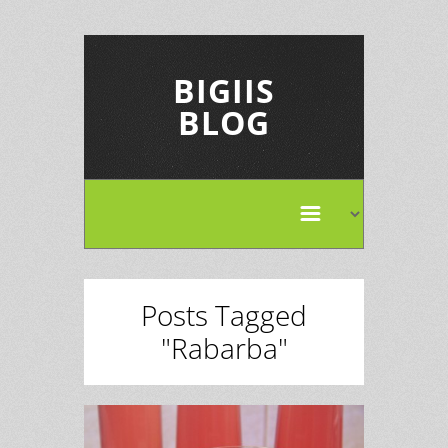
BIGIIS
BLOG
Posts Tagged
"Rabarba"