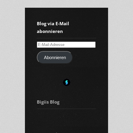
Blog via E-Mail
abonnieren
E-
Mail-
Abonnieren
Adresse
Bigiis Blog