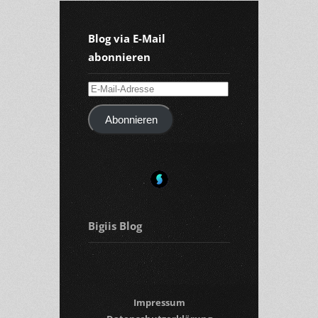
Blog via E-Mail
abonnieren
E-
Mail-
Abonnieren
Adresse
Bigiis Blog
Impressum