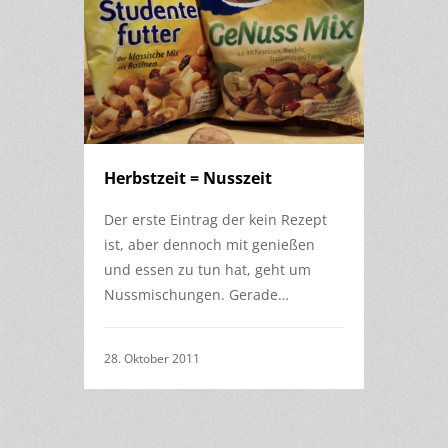
Herbstzeit = Nusszeit
Der erste Eintrag der kein Rezept
ist, aber dennoch mit genießen
und essen zu tun hat, geht um
Nussmischungen. Gerade…
28. Oktober 2011