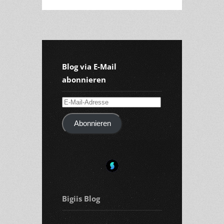
Blog via E-Mail
abonnieren
E-
Mail-
Abonnieren
Adresse
Bigiis Blog