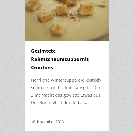
Gezimtete
Rahmschaumsuppe mit
Croutons
Herrliche Wintersuppe die köstlich
schmeckt und schnell ausgibt. Der
Zimt macht das gewisse Etwas aus.
Der Kümmel ist durch das…
16. November 2013