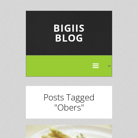
BIGIIS
BLOG
Posts Tagged
"Obers"