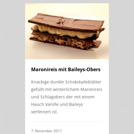
Maronireis mit Baileys-Obers
Knackige dunkle Schokoladeblätter
gefüllt mit winterlichem Maronireis
und Schlagobers der mit einem
Hauch Vanille und Baileys
verfeinert ist.
7. November 2011