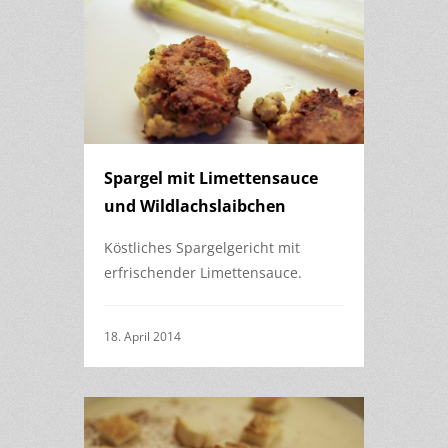
Spargel mit Limettensauce
und Wildlachslaibchen
Köstliches Spargelgericht mit
erfrischender Limettensauce.
18. April 2014