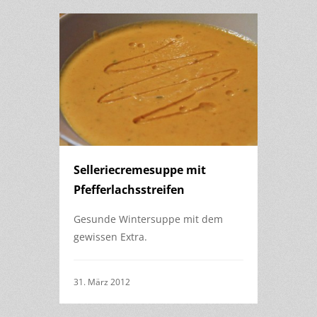
Selleriecremesuppe mit
Pfefferlachsstreifen
Gesunde Wintersuppe mit dem
gewissen Extra.
31. März 2012