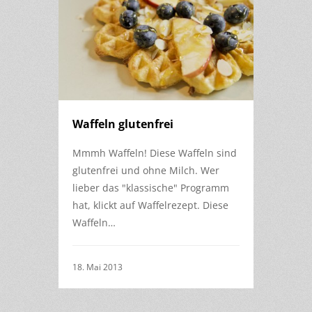
Waffeln glutenfrei
Mmmh Waffeln! Diese Waffeln sind
glutenfrei und ohne Milch. Wer
lieber das "klassische" Programm
hat, klickt auf Waffelrezept. Diese
Waffeln…
18. Mai 2013