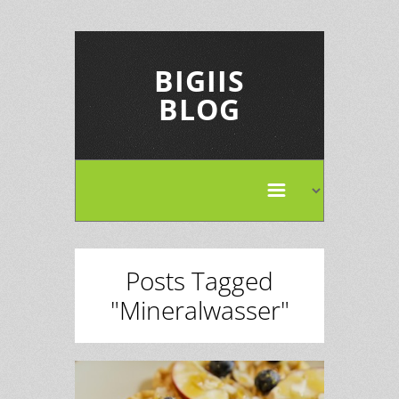
BIGIIS
BLOG
Posts Tagged
"Mineralwasser"