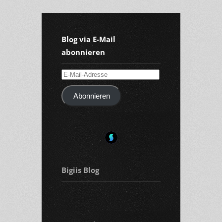
Blog via E-Mail
abonnieren
E-
Mail-
Abonnieren
Adresse
Bigiis Blog