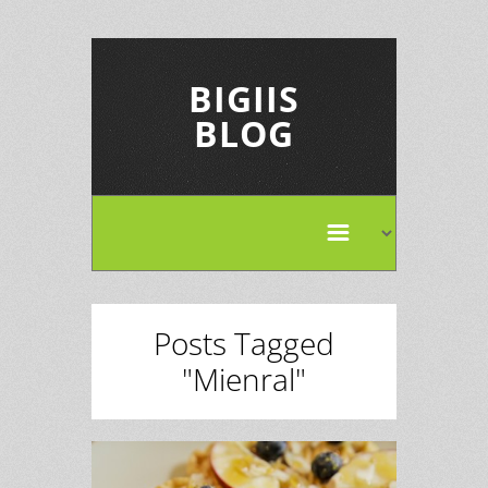
BIGIIS
BLOG
Posts Tagged
"Mienral"