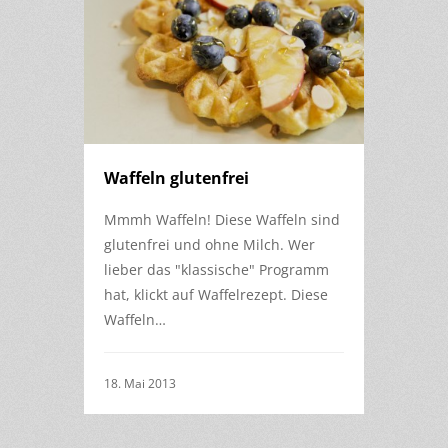
Waffeln glutenfrei
Mmmh Waffeln! Diese Waffeln sind
glutenfrei und ohne Milch. Wer
lieber das "klassische" Programm
hat, klickt auf Waffelrezept. Diese
Waffeln…
18. Mai 2013