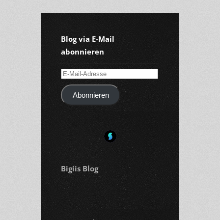
Blog via E-Mail
abonnieren
E-
Mail-
Abonnieren
Adresse
Bigiis Blog