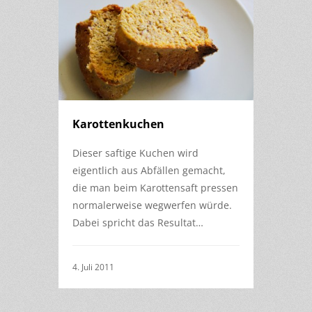
Karottenkuchen
Dieser saftige Kuchen wird
eigentlich aus Abfällen gemacht,
die man beim Karottensaft pressen
normalerweise wegwerfen würde.
Dabei spricht das Resultat…
4. Juli 2011