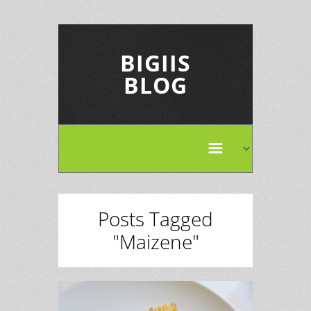
BIGIIS
BLOG
Posts Tagged
"Maizene"