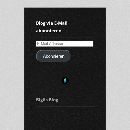
Blog via E-Mail
abonnieren
E-
Mail-
Abonnieren
Adresse
Bigiis Blog