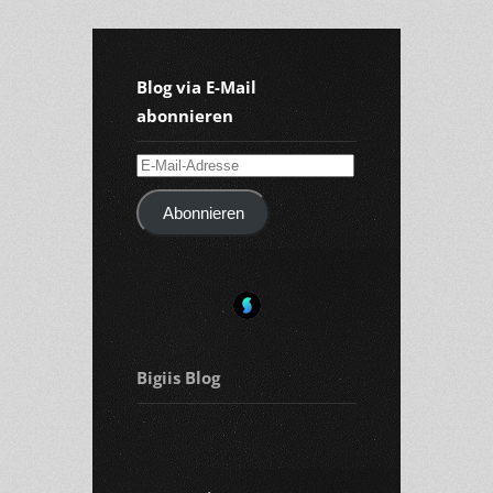
Blog via E-Mail
abonnieren
E-
Mail-
Abonnieren
Adresse
Bigiis Blog