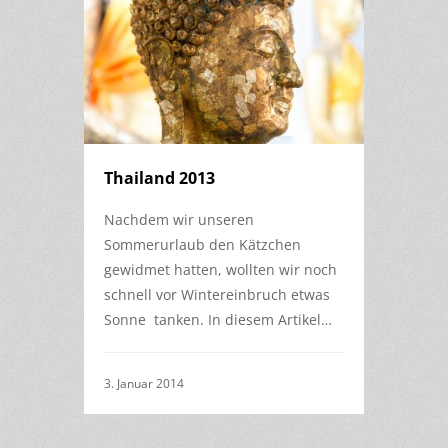
Thailand 2013
Nachdem wir unseren
Sommerurlaub den Kätzchen
gewidmet hatten, wollten wir noch
schnell vor Wintereinbruch etwas
Sonne tanken. In diesem Artikel…
3. Januar 2014