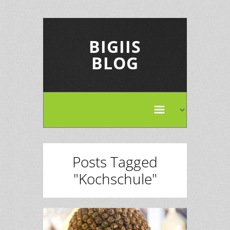
BIGIIS
BLOG
Posts Tagged
"Kochschule"