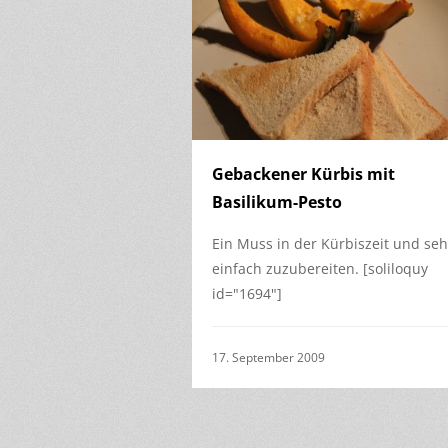
Gebackener Kürbis mit
Basilikum-Pesto
Ein Muss in der Kürbiszeit und seh
einfach zuzubereiten. [soliloquy
id="1694"]
17. September 2009