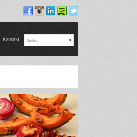
Kontakt