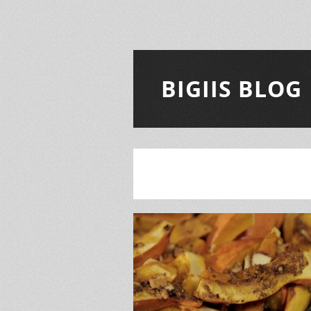
BIGIIS BLOG