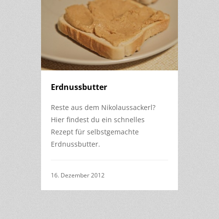
Erdnussbutter
Reste aus dem Nikolaussackerl?
Hier findest du ein schnelles
Rezept für selbstgemachte
Erdnussbutter.
16. Dezember 2012