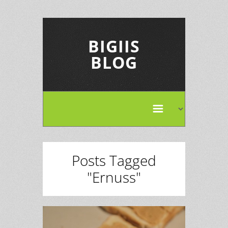
BIGIIS
BLOG
Posts Tagged
"Ernuss"