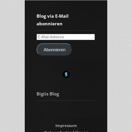
Blog via E-Mail
abonnieren
E-
Mail-
Abonnieren
Adresse
Bigiis Blog
Impressum