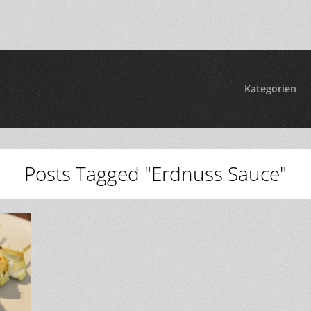
Kategorien
Posts Tagged "Erdnuss Sauce"