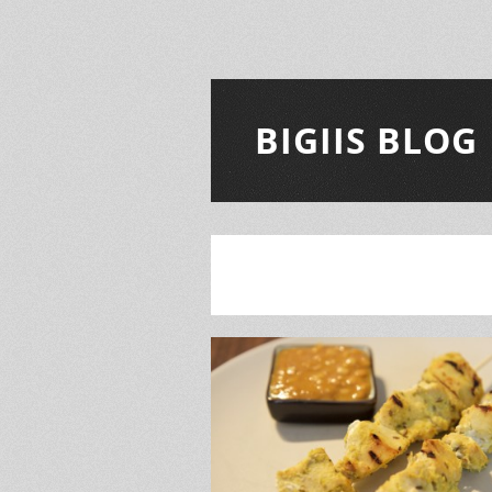
BIGIIS BLOG