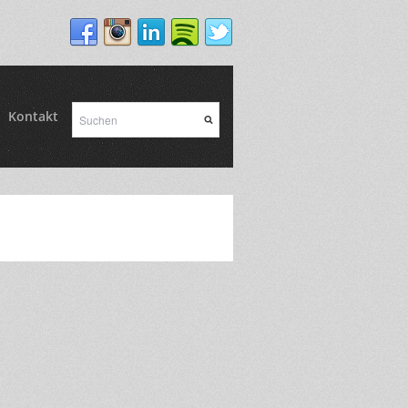
Kontakt