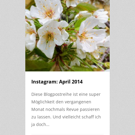
Instagram: April 2014
Diese Blogpostreihe ist eine super
Möglichkeit den vergangenen
Monat nochmals Revue passieren
zu lassen. Und vielleicht schaff ich
ja doch…