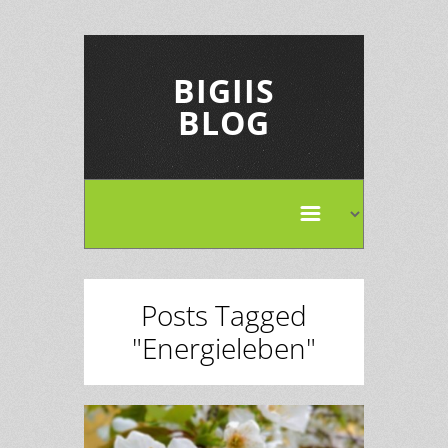
BIGIIS
BLOG
Posts Tagged
"Energieleben"