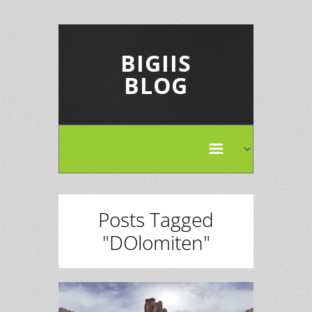
BIGIIS
BLOG
Posts Tagged
"DOlomiten"