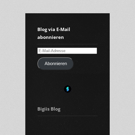
Blog via E-Mail
abonnieren
E-
Mail-
Abonnieren
Adresse
Bigiis Blog