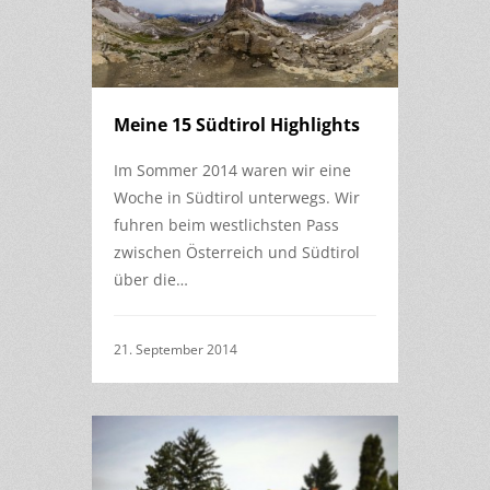
Meine 15 Südtirol Highlights
Im Sommer 2014 waren wir eine
Woche in Südtirol unterwegs. Wir
fuhren beim westlichsten Pass
zwischen Österreich und Südtirol
über die…
21. September 2014