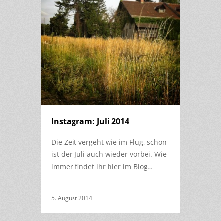
Instagram: Juli 2014
Die Zeit vergeht wie im Flug, schon
ist der Juli auch wieder vorbei. Wie
immer findet ihr hier im Blog…
5. August 2014