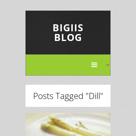
BIGIIS
BLOG
Posts Tagged "Dill"