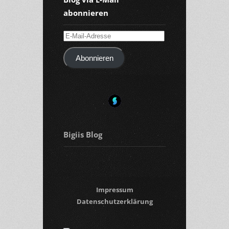
abonnieren
E-
Mail-
Abonnieren
Adresse
Bigiis Blog
Impressum
Datenschutzerklärung