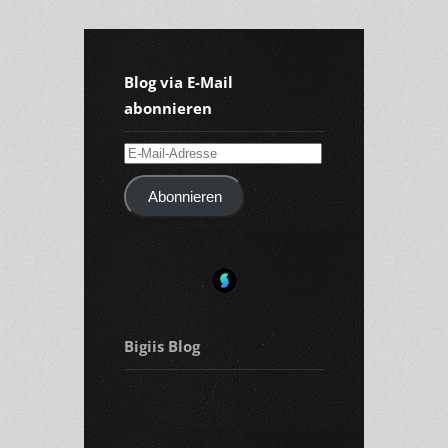
Blog via E-Mail
abonnieren
E-
Mail-
Abonnieren
Adresse
Bigiis Blog