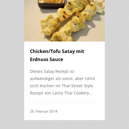
Chicken/Tofu Satay mit
Erdnuss Sauce
Dieses Satay Rezept ist
aufwändiger als sonst, aber lohnt
sich! Kochen im Thai Street Style.
Rezept von Lanta Thai Cookery…
26. Februar 2014