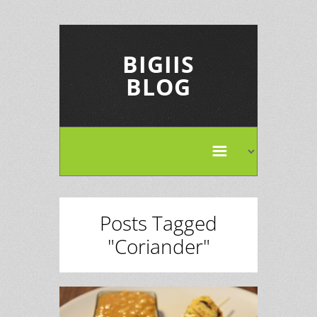
BIGIIS
BLOG
Posts Tagged
"Coriander"