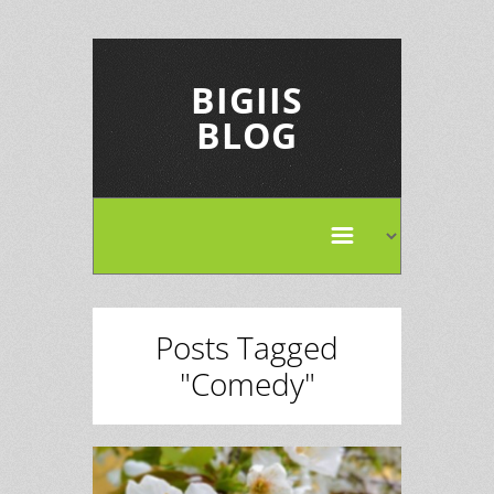
BIGIIS
BLOG
Posts Tagged
"Comedy"