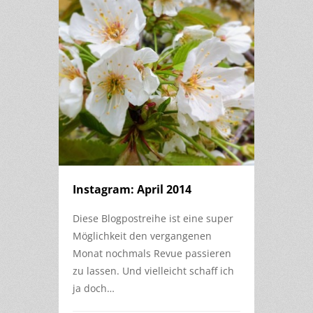
Instagram: April 2014
Diese Blogpostreihe ist eine super
Möglichkeit den vergangenen
Monat nochmals Revue passieren
zu lassen. Und vielleicht schaff ich
ja doch…