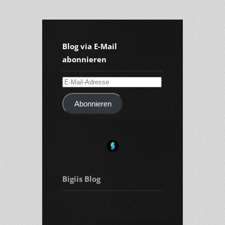
Blog via E-Mail
abonnieren
E-
Mail-
Abonnieren
Adresse
Bigiis Blog