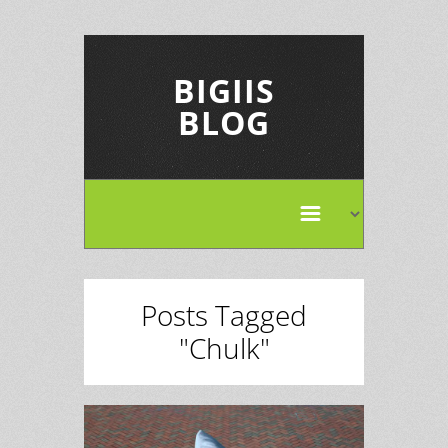
BIGIIS
BLOG
Posts Tagged
"Chulk"