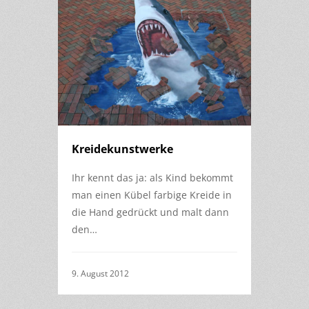
Kreidekunstwerke
Ihr kennt das ja: als Kind bekommt
man einen Kübel farbige Kreide in
die Hand gedrückt und malt dann
den…
9. August 2012