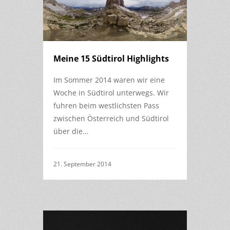
Meine 15 Südtirol Highlights
Im Sommer 2014 waren wir eine
Woche in Südtirol unterwegs. Wir
fuhren beim westlichsten Pass
zwischen Österreich und Südtirol
über die…
21. September 2014