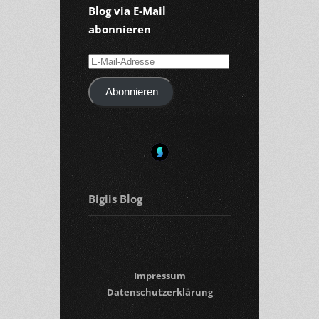
Blog via E-Mail
abonnieren
E-
Mail-
Abonnieren
Adresse
Bigiis Blog
Impressum
Datenschutzerklärung