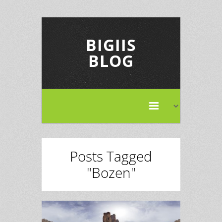
BIGIIS
BLOG
Posts Tagged
"Bozen"