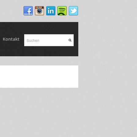
Kontakt