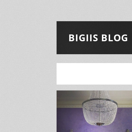
BIGIIS BLOG