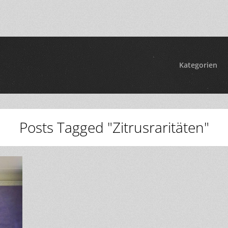
Kategorien
Posts Tagged "Zitrusraritäten"