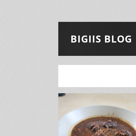
BIGIIS BLOG