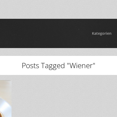
Kategorien
Posts Tagged "Wiener"