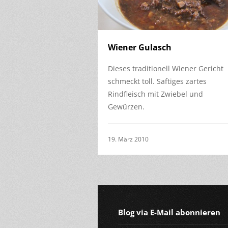
Wiener Gulasch
Dieses traditionell Wiener Gericht
schmeckt toll. Saftiges zartes
Rindfleisch mit Zwiebel und
Gewürzen.
19. März 2010
Blog via E-Mail abonnieren