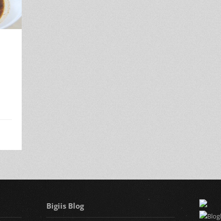
Bigiis Blog