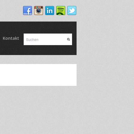
Kontakt