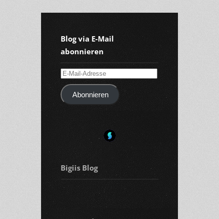
Blog via E-Mail
abonnieren
E-
Mail-
Abonnieren
Adresse
Bigiis Blog