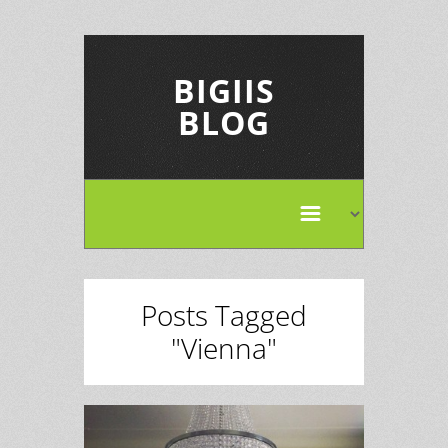
BIGIIS
BLOG
Posts Tagged
"Vienna"