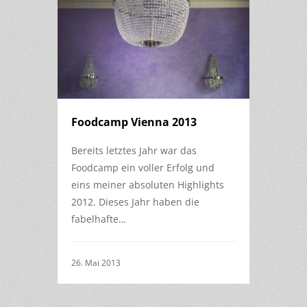
Foodcamp Vienna 2013
Bereits letztes Jahr war das
Foodcamp ein voller Erfolg und
eins meiner absoluten Highlights
2012. Dieses Jahr haben die
fabelhafte…
26. Mai 2013