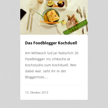
Das Foodblogger Kochduell
Am Mittwoch lud Ja! Natürlich 20
Foodblogger ins ichkoche.at
Kochstudio zum Kochduell. Wer
dabei war, seht ihr in der
Bloggerliste.…
13. Oktober 2013