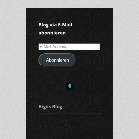
Blog via E-Mail
abonnieren
E-
Mail-
Abonnieren
Adresse
Bigiis Blog