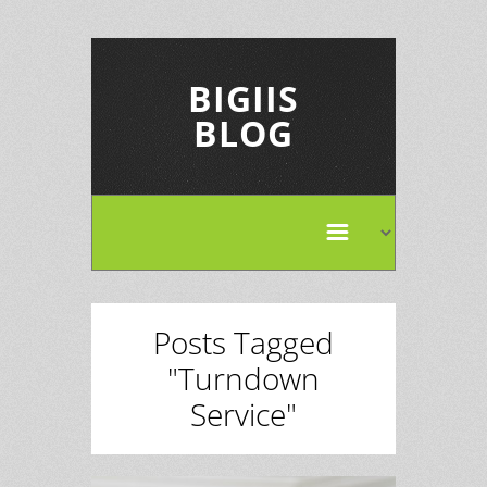
BIGIIS
BLOG
Posts Tagged
"Turndown
Service"