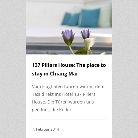
137 Pillars House: The place to
stay in Chiang Mai
Vom Flughafen fuhren wir mit dem
Taxi direkt ins Hotel 137 Pillers
House. Die Türen wurden uns
geöffnet, die Koffer…
7. Februar 2014