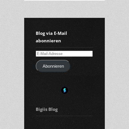
Blog via E-Mail
abonnieren
E-
Mail-
Abonnieren
Adresse
Bigiis Blog