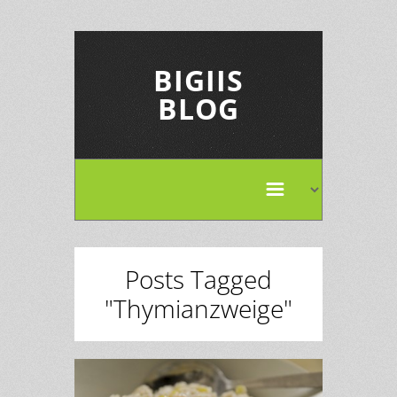
BIGIIS
BLOG
Posts Tagged
"Thymianzweige"