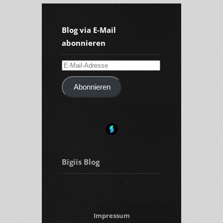
Blog via E-Mail
abonnieren
E-
Mail-
Abonnieren
Adresse
Bigiis Blog
Impressum