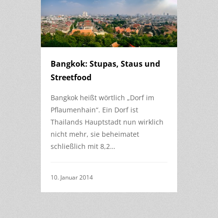
Bangkok: Stupas, Staus und
Streetfood
Bangkok heißt wörtlich „Dorf im
Pflaumenhain“. Ein Dorf ist
Thailands Hauptstadt nun wirklich
nicht mehr, sie beheimatet
schließlich mit 8,2…
10. Januar 2014