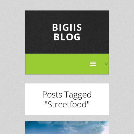
BIGIIS
BLOG
Posts Tagged
"Streetfood"