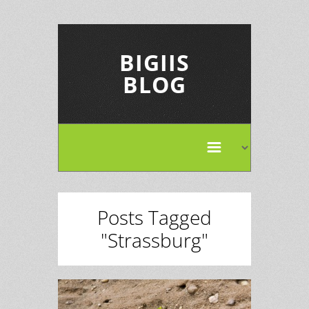
BIGIIS
BLOG
Posts Tagged
"Strassburg"