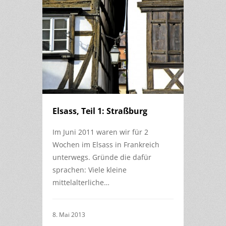
Elsass, Teil 1: Straßburg
Im Juni 2011 waren wir für 2
Wochen im Elsass in Frankreich
unterwegs. Gründe die dafür
sprachen: Viele kleine
mittelalterliche…
8. Mai 2013