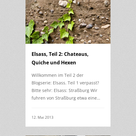
Elsass, Teil 2: Chateaus,
Quiche und Hexen
Willkommen im Teil 2 der
Blogserie: Elsass. Teil 1 verpasst?
Bitte sehr: Elsass: Straßburg Wir
fuhren von Straßburg etwa eine…
12. Mai 2013