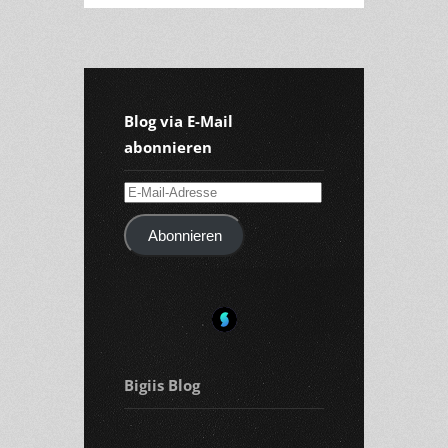
Blog via E-Mail
abonnieren
E-
Mail-
Abonnieren
Adresse
Bigiis Blog