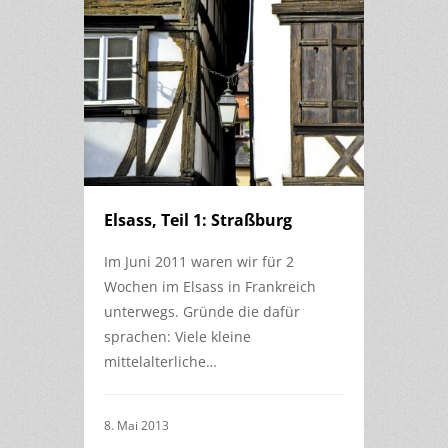
Elsass, Teil 1: Straßburg
Im Juni 2011 waren wir für 2
Wochen im Elsass in Frankreich
unterwegs. Gründe die dafür
sprachen: Viele kleine
mittelalterliche…
8. Mai 2013