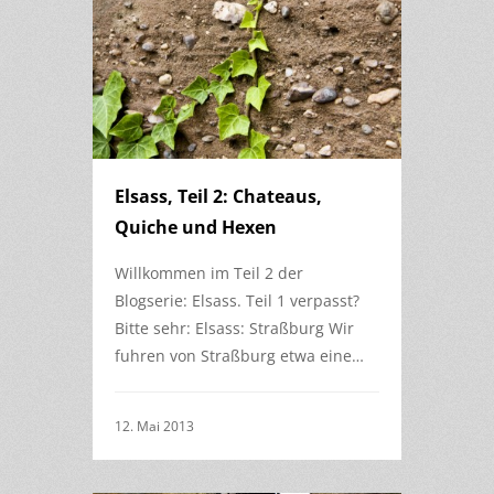
Elsass, Teil 2: Chateaus,
Quiche und Hexen
Willkommen im Teil 2 der
Blogserie: Elsass. Teil 1 verpasst?
Bitte sehr: Elsass: Straßburg Wir
fuhren von Straßburg etwa eine…
12. Mai 2013