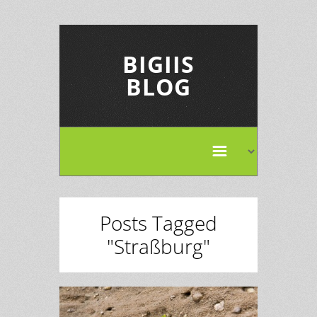
BIGIIS
BLOG
Posts Tagged
"Straßburg"