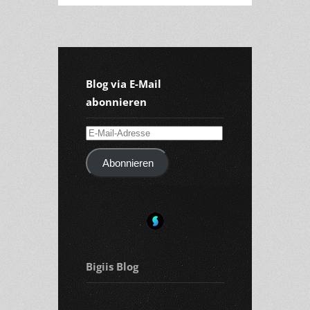
Blog via E-Mail
abonnieren
E-
Mail-
Abonnieren
Adresse
Bigiis Blog