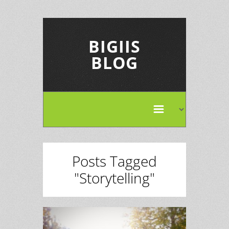
BIGIIS
BLOG
Posts Tagged
"Storytelling"