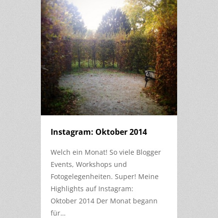
Instagram: Oktober 2014
Welch ein Monat! So viele Blogger
Events, Workshops und
Fotogelegenheiten. Super! Meine
Highlights auf Instagram:
Oktober 2014 Der Monat begann
für…