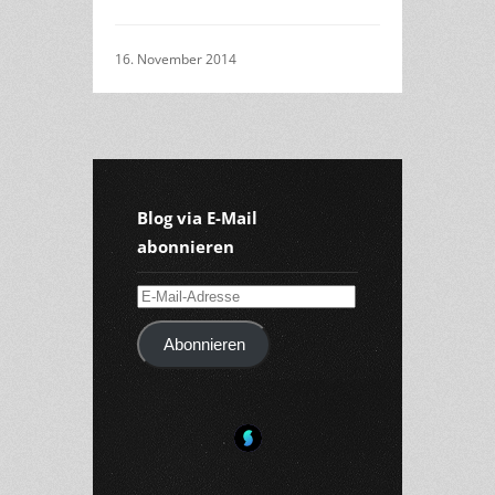
16. November 2014
Blog via E-Mail
abonnieren
E-
Mail-
Abonnieren
Adresse