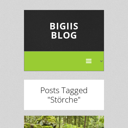
BIGIIS
BLOG
Posts Tagged
"Störche"