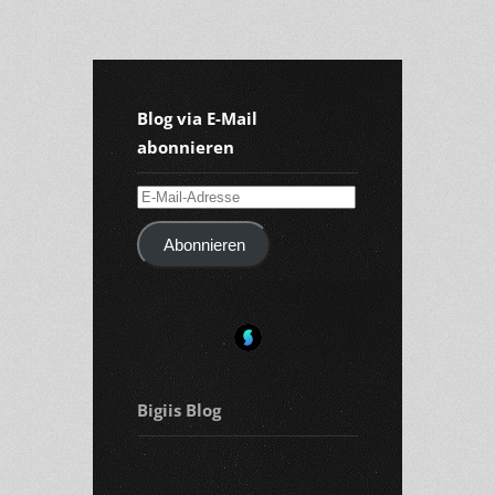
Blog via E-Mail
abonnieren
E-
Mail-
Abonnieren
Adresse
Bigiis Blog