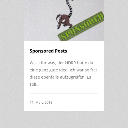
Sponsored Posts
Wisst ihr was, der HDRR hatte da
eine ganz gute Idee. Ich war so frei
diese ebenfalls aufzugreifen. Es
soll…
11. März 2013