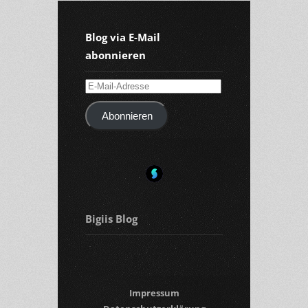
Blog via E-Mail
abonnieren
E-
Mail-
Abonnieren
Adresse
Bigiis Blog
Impressum