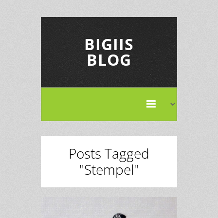
BIGIIS
BLOG
Posts Tagged
"Stempel"