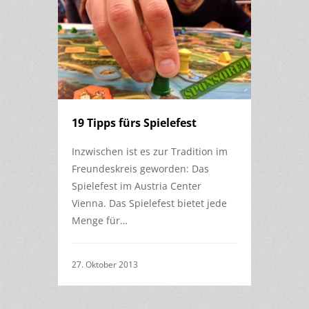
19 Tipps fürs Spielefest
Inzwischen ist es zur Tradition im
Freundeskreis geworden: Das
Spielefest im Austria Center
Vienna. Das Spielefest bietet jede
Menge für…
27. Oktober 2013