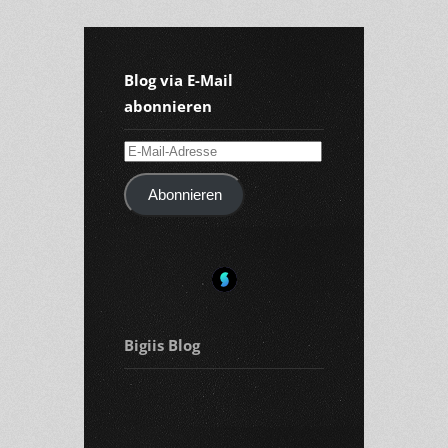
Blog via E-Mail
abonnieren
E-
Mail-
Abonnieren
Adresse
Bigiis Blog