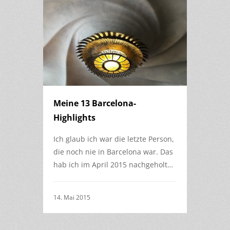
Meine 13 Barcelona-
Highlights
Ich glaub ich war die letzte Person,
die noch nie in Barcelona war. Das
hab ich im April 2015 nachgeholt…
14. Mai 2015