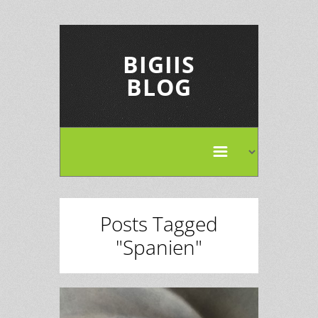
BIGIIS
BLOG
Posts Tagged
"Spanien"