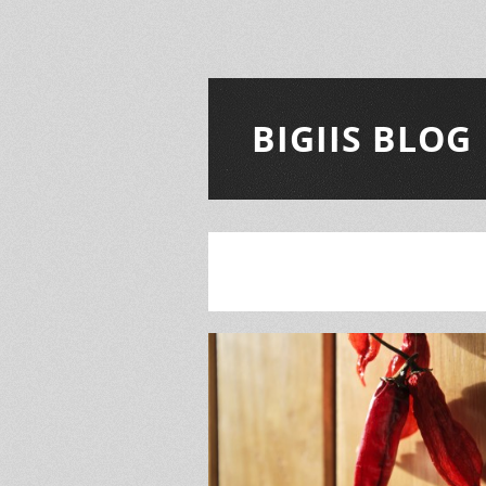
BIGIIS BLOG