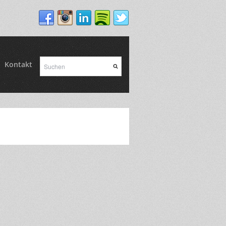
Kontakt