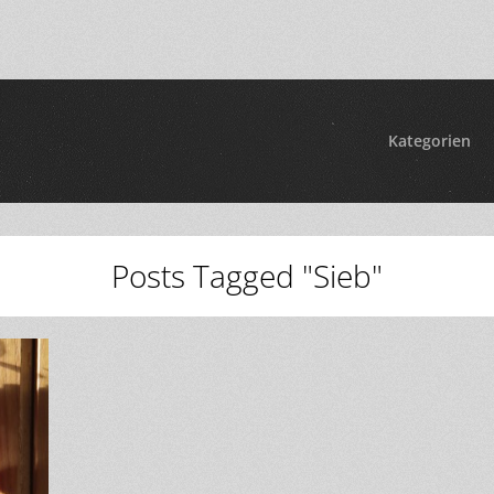
Kategorien
Posts Tagged "Sieb"