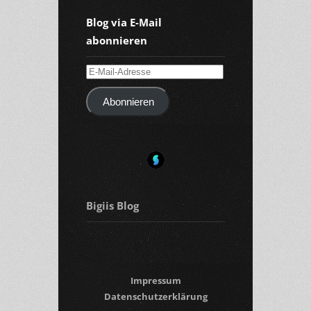
Blog via E-Mail
abonnieren
E-
Mail-
Abonnieren
Adresse
Bigiis Blog
Impressum
Datenschutzerklärung