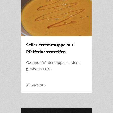
Selleriecremesuppe mit
Pfefferlachsstreifen
Gesunde Wintersuppe mit dem
gewissen Extra.
31. März 2012