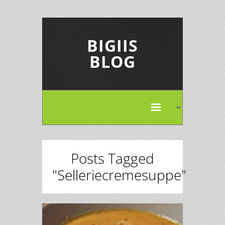
BIGIIS
BLOG
Posts Tagged
"Selleriecremesuppe"