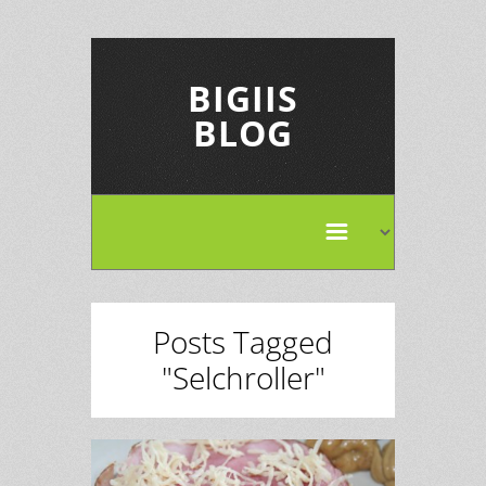
BIGIIS
BLOG
Posts Tagged
"Selchroller"