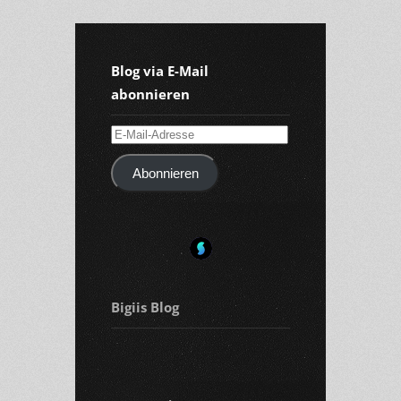
Blog via E-Mail
abonnieren
E-
Mail-
Abonnieren
Adresse
Bigiis Blog