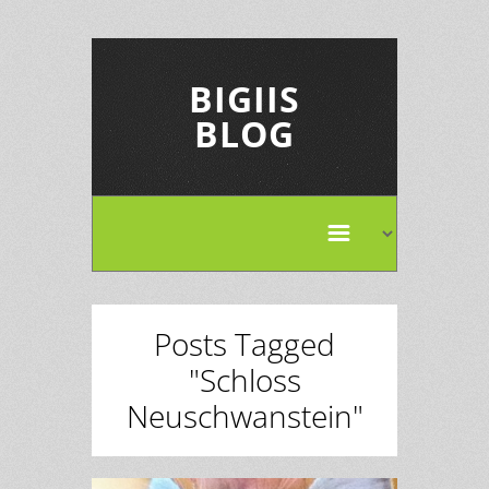
BIGIIS
BLOG
Posts Tagged
"Schloss
Neuschwanstein"