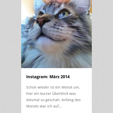
Instagram: März 2014
Schon wieder ist ein Monat um,
hier ein kurzer Überblick was
diesmal so geschah: Anfang des
Monats war ich auf…