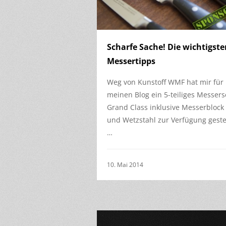
Scharfe Sache! Die wichtigste
Messertipps
Weg von Kunstoff WMF hat mir für
meinen Blog ein 5-teiliges Messers
Grand Class inklusive Messerblock
und Wetzstahl zur Verfügung gestel
…
10. Mai 2014