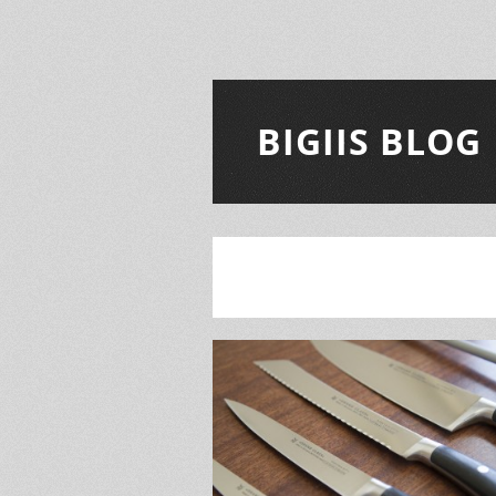
BIGIIS BLOG