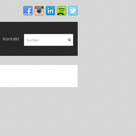
Kontakt