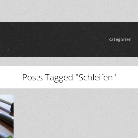
Kategorien
Posts Tagged "Schleifen"