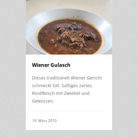
Wiener Gulasch
Dieses traditionell Wiener Gericht
schmeckt toll. Saftiges zartes
Rindfleisch mit Zwiebel und
Gewürzen.
19. März 2010