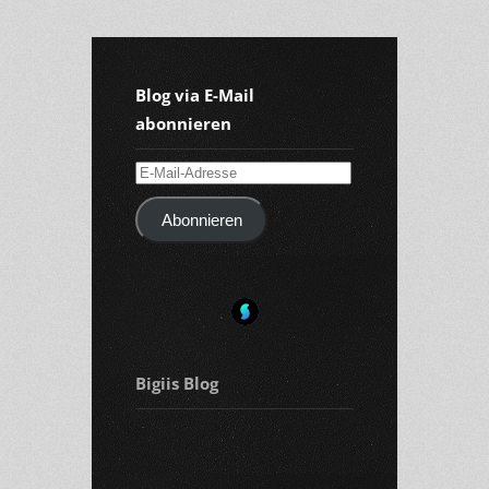
Blog via E-Mail
abonnieren
E-
Mail-
Abonnieren
Adresse
Bigiis Blog