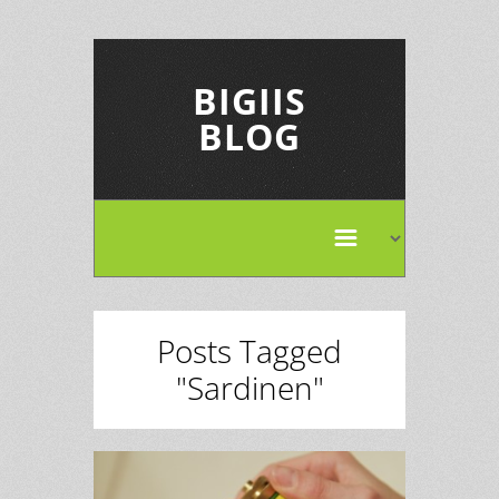
BIGIIS
BLOG
Posts Tagged
"Sardinen"