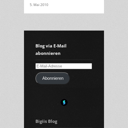
5. Mai 2010
Blog via E-Mail
abonnieren
E-
Mail-
Abonnieren
Adresse
Bigiis Blog