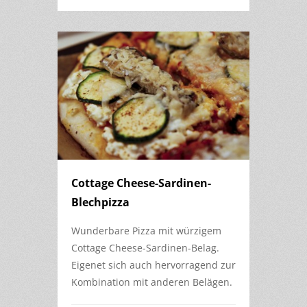
Cottage Cheese-Sardinen-
Blechpizza
Wunderbare Pizza mit würzigem
Cottage Cheese-Sardinen-Belag.
Eigenet sich auch hervorragend zur
Kombination mit anderen Belägen.