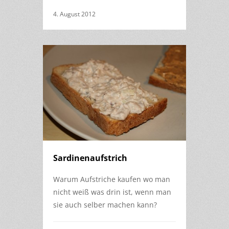
4. August 2012
Sardinenaufstrich
Warum Aufstriche kaufen wo man
nicht weiß was drin ist, wenn man
sie auch selber machen kann?