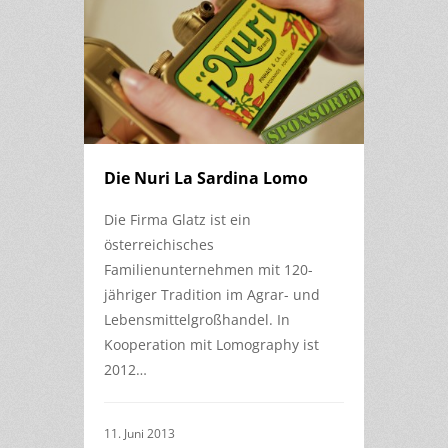
Die Nuri La Sardina Lomo
Die Firma Glatz ist ein
österreichisches
Familienunternehmen mit 120-
jähriger Tradition im Agrar- und
Lebensmittelgroßhandel. In
Kooperation mit Lomography ist
2012…
11. Juni 2013