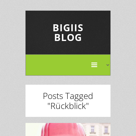
BIGIIS
BLOG
Posts Tagged
"Rückblick"