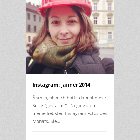
Instagram: Jänner 2014
Ähm ja, also ich hatte da mal diese
Serie "gestartet". Da ging's um
meine liebsten Instagram Fotos des
Monats. Sie…