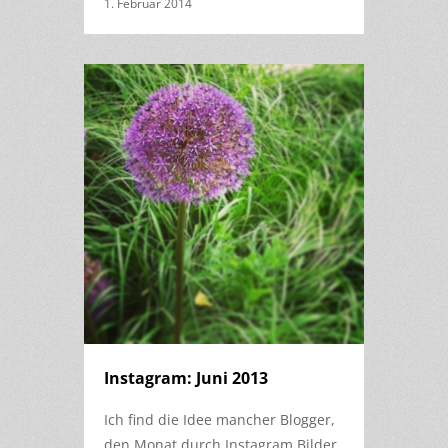
1. Februar 2014
Instagram: Juni 2013
Ich find die Idee mancher Blogger,
den Monat durch Instagram Bilder