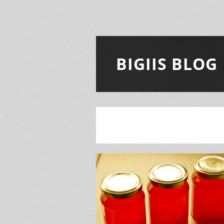
BIGIIS BLOG