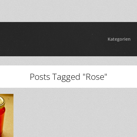
Kategorien
Posts Tagged "Rose"